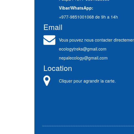
Vibar/WhatsApp:
+977-9851001068 de 9h a 14h
Email
Vous pouvez nous contacter directemen
ecologytreks@gmail.com
nepalecology@gmail.com
Location
Cliquer pour agrandir la carte.