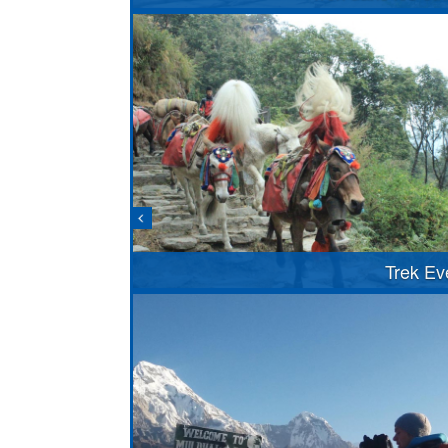
Trek Ev