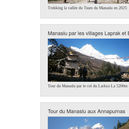
Trekking la vallée du Tsum du Manaslu en 2025: 
Manaslu par les villages Laprak et
Tour du Manaslu par le col du Larkya La 5200m (
Tour du Manaslu aux Annapurnas