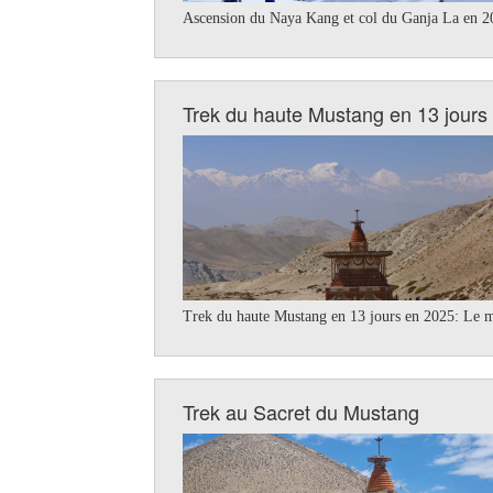
Ascension du Naya Kang et col du Ganja La en 202
Trek du haute Mustang en 13 jours
Trek du haute Mustang en 13 jours en 2025: Le m
Trek au Sacret du Mustang