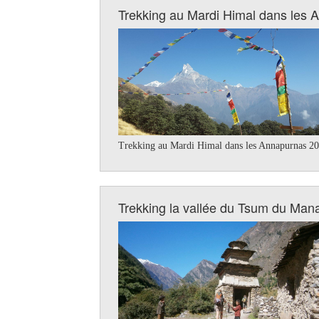
Trekking au Mardi Himal dans les 
Trekking au Mardi Himal dans les Annapurnas 202
Trekking la vallée du Tsum du Man