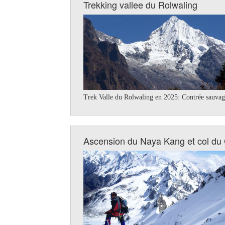
Trekking vallee du Rolwaling
Trek Valle du Rolwaling en 2025: Contrée sauvage
Ascension du Naya Kang et col du