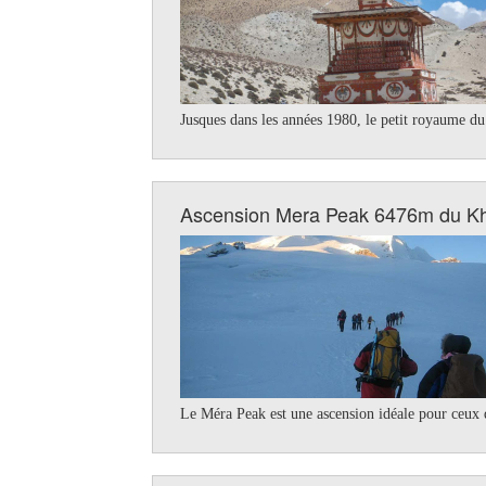
Jusques dans les années 1980, le petit royaume du
Ascension Mera Peak 6476m du 
Le Méra Peak est une ascension idéale pour ceux q