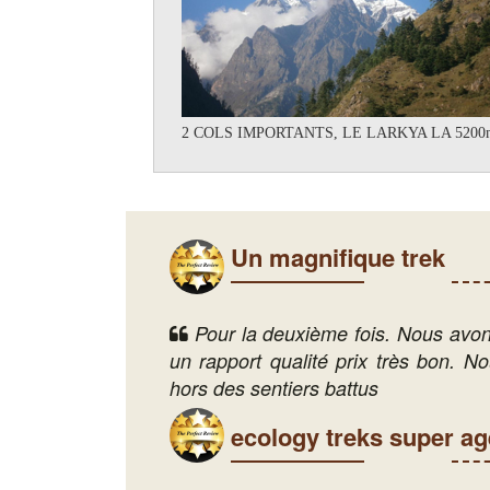
2 COLS IMPORTANTS, LE LARKYA LA 5200m
Un magnifique trek
Pour la deuxième fois. Nous avons
un rapport qualité prix très bon. N
hors des sentiers battus
ecology treks super a