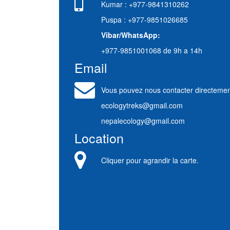
Kumar : +977-9841310262
Puspa : +977-9851026685
Vibar/WhatsApp:
+977-9851001068 de 9h a 14h
Email
Vous pouvez nous contacter directemen
ecologytreks@gmail.com
nepalecology@gmail.com
Location
Cliquer pour agrandir la carte.