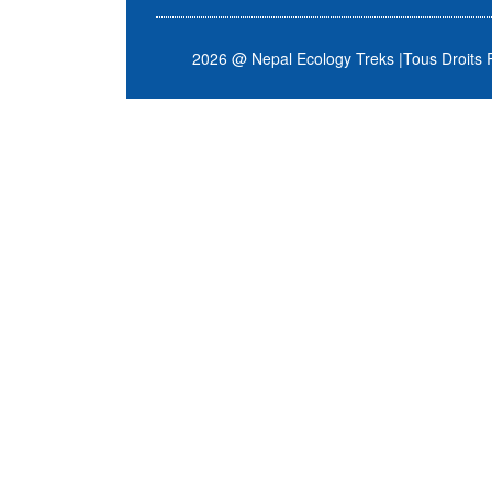
2026 @ Nepal Ecology Treks
|
Tous Droits 