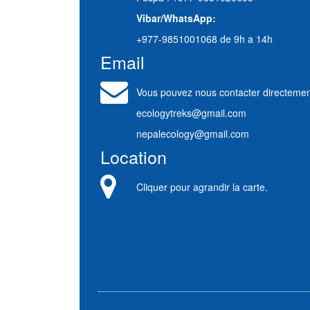
Vibar/WhatsApp:
+977-9851001068 de 9h a 14h
Email
Vous pouvez nous contacter directemen
ecologytreks@gmail.com
nepalecology@gmail.com
Location
Cliquer pour agrandir la carte.