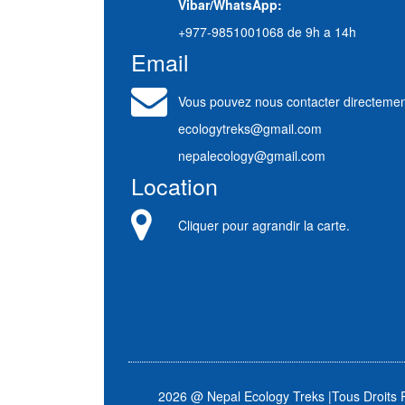
Vibar/WhatsApp:
+977-9851001068 de 9h a 14h
Email
Vous pouvez nous contacter directemen
ecologytreks@gmail.com
nepalecology@gmail.com
Location
Cliquer pour agrandir la carte.
2026 @ Nepal Ecology Treks
|
Tous Droits 