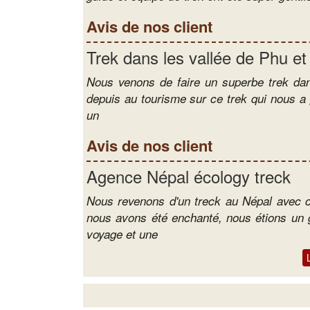
Avis de nos client
Trek dans les vallée de Phu et
Nous venons de faire un superbe trek dans
depuis au tourisme sur ce trek qui nous a
un
Avis de nos client
Agence Népal écology treck
Nous revenons d'un treck au Népal av
nous avons été enchanté, nous étions un gr
voyage et une