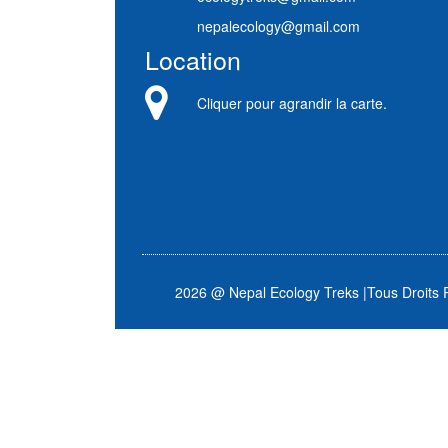
nepalecology@gmail.com
Location
Cliquer pour agrandir la carte.
2026 @ Nepal Ecology Treks
|
Tous Droits 