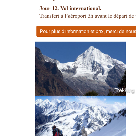
Jour 12. Vol international.
Transfert à l’aéroport 3h avant le départ de
Pour plus d'information et prix, merci de no
Trekking