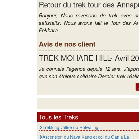
Retour du trek tour des Annap
Bonjour, Nous revenons de trek avec ne
satisfaits. Nous avons fait le Tour des 
Pokhara.
Avis de nos client
TREK MOHARE HILL- Avril 201
Je connais l'agence depuis 12 ans. J'appré
que son éthique solidaire.Dernier trek réal
Tous les Treks
Trekking vallee du Rolwaling
Ascension du Naya Kang et col du Ganja La