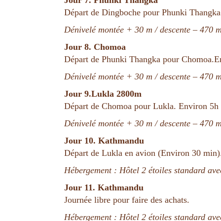
Départ de Dingboche pour Phunki Thangka
Dénivelé montée + 30 m / descente – 470 m
Jour 8. Chomoa
Départ de Phunki Thangka pour Chomoa.En
Dénivelé montée + 30 m / descente – 470 m
Jour 9.Lukla 2800m
Départ de Chomoa pour Lukla. Environ 5h
Dénivelé montée + 30 m / descente – 470 m
Jour 10. Kathmandu
Départ de Lukla en avion (Environ 30 min)
Hébergement : Hôtel 2 étoiles standard avec
Jour 11. Kathmandu
Journée libre pour faire des achats.
Hébergement : Hôtel 2 étoiles standard avec