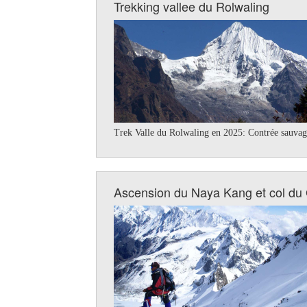
Trekking vallee du Rolwaling
Trek Valle du Rolwaling en 2025: Contrée sauvage
Ascension du Naya Kang et col du