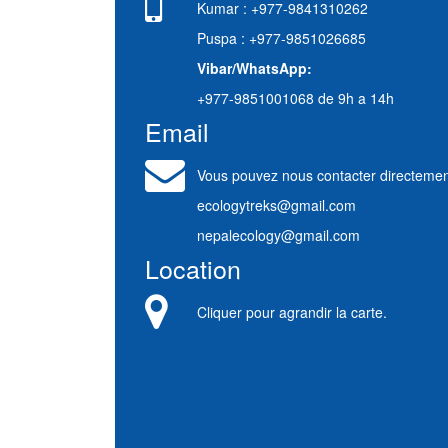
Kumar : +977-9841310262
Puspa : +977-9851026685
Vibar/WhatsApp:
+977-9851001068 de 9h a 14h
Email
Vous pouvez nous contacter directemen
ecologytreks@gmail.com
nepalecology@gmail.com
Location
Cliquer pour agrandir la carte.