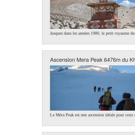
Jusques dans les années 1980, le petit royaume du
Ascension Mera Peak 6476m du 
Le Méra Peak est une ascension idéale pour ceux q