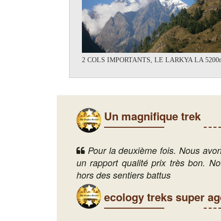
2 COLS IMPORTANTS, LE LARKYA LA 5200m
Un magnifique trek
Pour la deuxième fois. Nous avons
un rapport qualité prix très bon. N
hors des sentiers battus
ecology treks super a