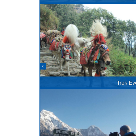
Trek Ev