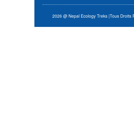
2026 @ Nepal Ecology Treks
|
Tous Droits 