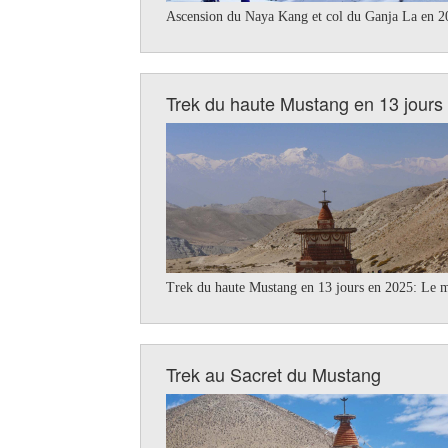
Ascension du Naya Kang et col du Ganja La en 202
Trek du haute Mustang en 13 jours
Trek du haute Mustang en 13 jours en 2025: Le m
Trek au Sacret du Mustang