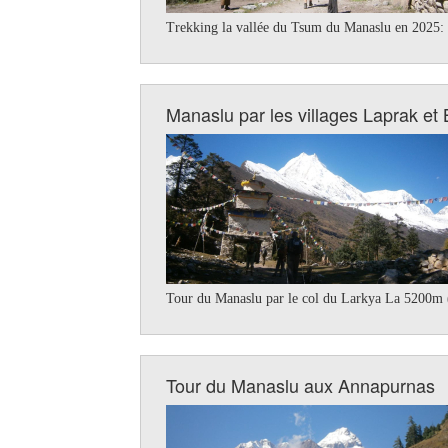
Trekking la vallée du Tsum du Manaslu en 2025: 
Manaslu par les villages Laprak et
Tour du Manaslu par le col du Larkya La 5200m (
Tour du Manaslu aux Annapurnas