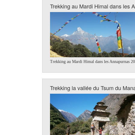
Trekking au Mardi Himal dans les 
Trekking au Mardi Himal dans les Annapurnas 202
Trekking la vallée du Tsum du Man