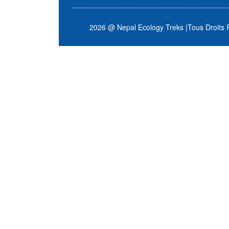
2026 @ Nepal Ecology Treks
|
Tous Droits 