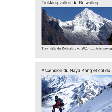
Trekking vallee du Rolwaling
Trek Valle du Rolwaling en 2025: Contrée sauvage
Ascension du Naya Kang et col du