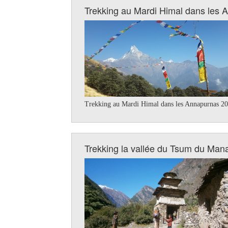
Trekking au Mardi Himal dans les 
Trekking au Mardi Himal dans les Annapurnas 202
Trekking la vallée du Tsum du Man