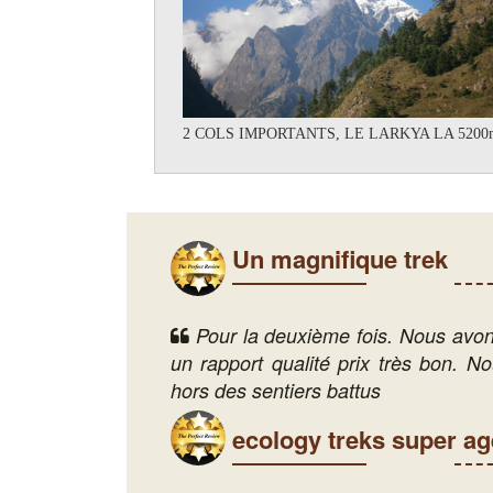
2 COLS IMPORTANTS, LE LARKYA LA 5200m
Un magnifique trek
Pour la deuxième fois. Nous avons
un rapport qualité prix très bon. N
hors des sentiers battus
ecology treks super a