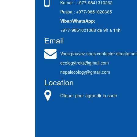
Kumar : +977-9841310262
Puspa : +977-9851026685
Vibar/WhatsApp:
+977-9851001068 de 9h a 14h
Email
Vous pouvez nous contacter directemen
ecologytreks@gmail.com
nepalecology@gmail.com
Location
Cliquer pour agrandir la carte.